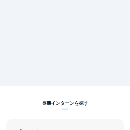
長期インターンを探す