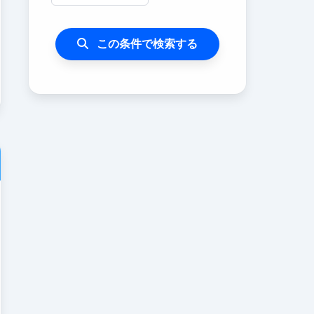
この条件で検索する