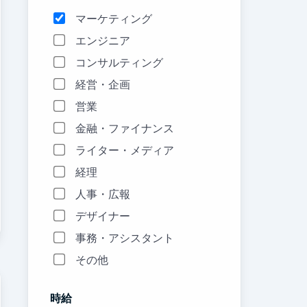
マーケティング
エンジニア
コンサルティング
経営・企画
営業
金融・ファイナンス
ライター・メディア
経理
人事・広報
デザイナー
事務・アシスタント
その他
時給