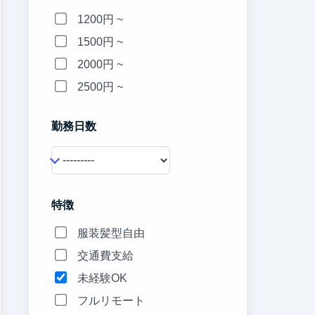
1200円 ~
1500円 ~
2000円 ~
2500円 ~
勤務日数
特徴
服装髪型自由
交通費支給
未経験OK
フルリモート