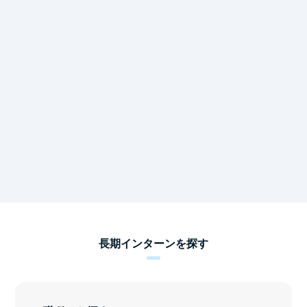
長期インターンを探す