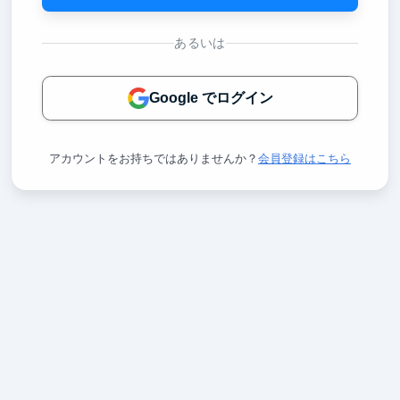
あるいは
Google でログイン
アカウントをお持ちではありませんか？
会員登録はこちら