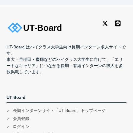
UT-Board はハイクラス大学生向け長期インターン求人サイトで
す。
東大・早稲田・慶應などのハイクラス大学生に向けて、「エリ
ートなキャリア」につながる長期・有給インターンの求人を多
数掲載しています。
UT-Board
長期インターンサイト「UT-Board」トップぺージ
会員登録
ログイン