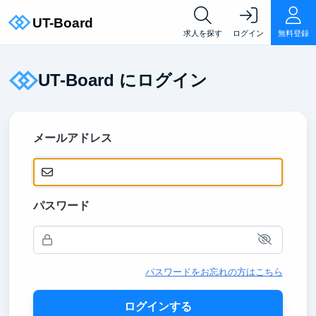
求人を探す
ログイン
無料登録
UT-Board にログイン
メールアドレス
パスワード
パスワードをお忘れの方はこちら
ログインする