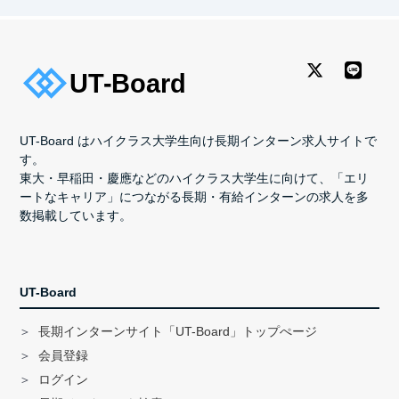
UT-Board はハイクラス大学生向け長期インターン求人サイトで
す。
東大・早稲田・慶應などのハイクラス大学生に向けて、「エリ
ートなキャリア」につながる長期・有給インターンの求人を多
数掲載しています。
UT-Board
長期インターンサイト「UT-Board」トップぺージ
会員登録
ログイン