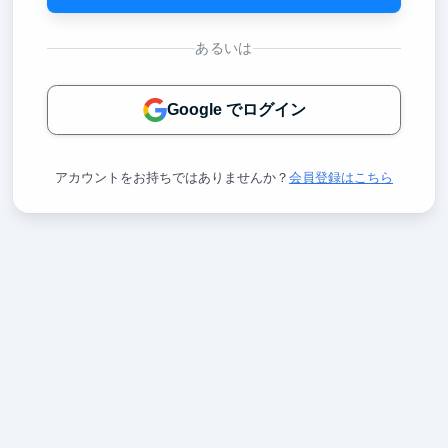
あるいは
Google でログイン
アカウントをお持ちではありませんか？
会員登録はこちら