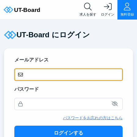
求人を探す
ログイン
無料登録
UT-Board にログイン
メールアドレス
パスワード
パスワードをお忘れの方はこちら
ログインする