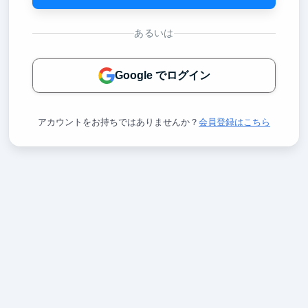
あるいは
Google でログイン
アカウントをお持ちではありませんか？
会員登録はこちら