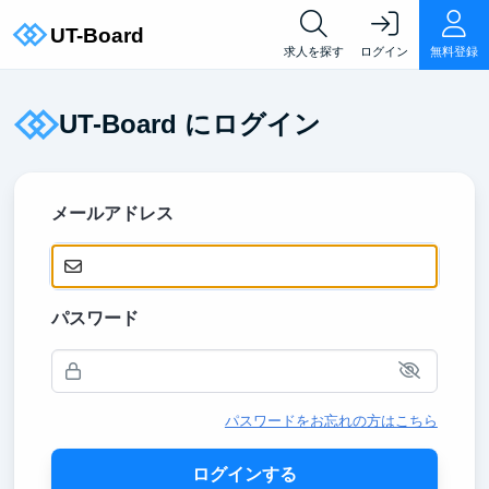
求人を探す
ログイン
無料登録
UT-Board にログイン
メールアドレス
パスワード
パスワードをお忘れの方はこちら
ログインする