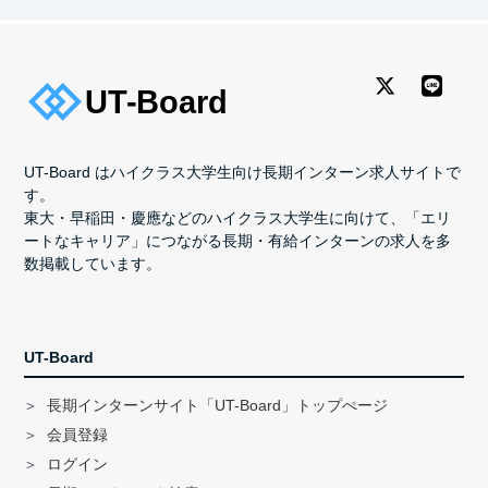
UT-Board はハイクラス大学生向け長期インターン求人サイトで
す。
東大・早稲田・慶應などのハイクラス大学生に向けて、「エリ
ートなキャリア」につながる長期・有給インターンの求人を多
数掲載しています。
UT-Board
長期インターンサイト「UT-Board」トップぺージ
会員登録
ログイン