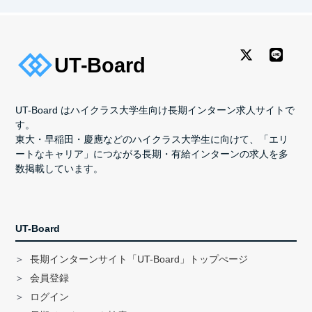
UT-Board はハイクラス大学生向け長期インターン求人サイトで
す。
東大・早稲田・慶應などのハイクラス大学生に向けて、「エリ
ートなキャリア」につながる長期・有給インターンの求人を多
数掲載しています。
UT-Board
長期インターンサイト「UT-Board」トップぺージ
会員登録
ログイン