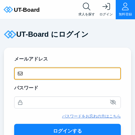
求人を探す
ログイン
無料登録
UT-Board にログイン
メールアドレス
パスワード
パスワードをお忘れの方はこちら
ログインする