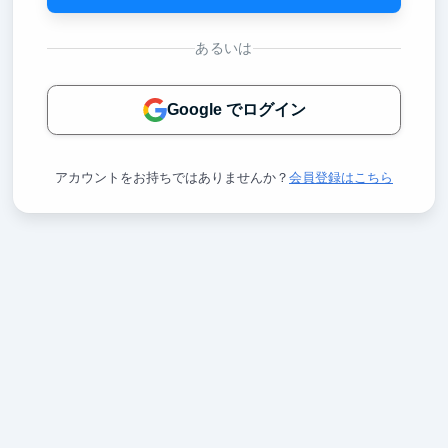
あるいは
Google でログイン
アカウントをお持ちではありませんか？
会員登録はこちら