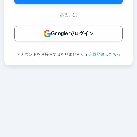
あるいは
Google でログイン
アカウントをお持ちではありませんか？
会員登録はこちら