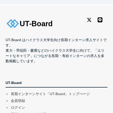
UT-Board はハイクラス大学生向け長期インターン求人サイトで
す。
東大・早稲田・慶應などのハイクラス大学生に向けて、「エリ
ートなキャリア」につながる長期・有給インターンの求人を多
数掲載しています。
UT-Board
長期インターンサイト「UT-Board」トップぺージ
会員登録
ログイン