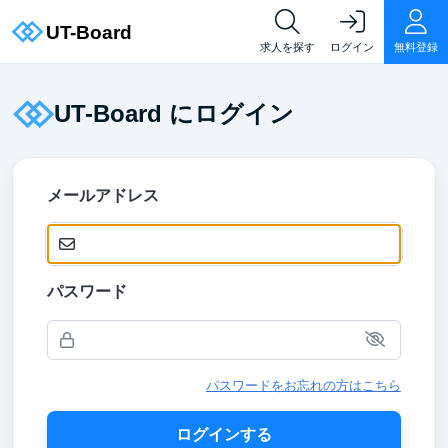
求人を探す
ログイン
無料登録
UT-Board にログイン
メールアドレス
パスワード
パスワードをお忘れの方はこちら
ログインする