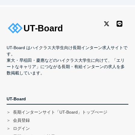
UT-Board はハイクラス大学生向け長期インターン求人サイトで
す。
東大・早稲田・慶應などのハイクラス大学生に向けて、「エリ
ートなキャリア」につながる長期・有給インターンの求人を多
数掲載しています。
UT-Board
長期インターンサイト「UT-Board」トップぺージ
会員登録
ログイン