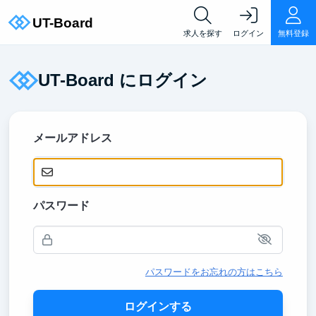
求人を探す
ログイン
無料登録
UT-Board にログイン
メールアドレス
パスワード
パスワードをお忘れの方はこちら
ログインする