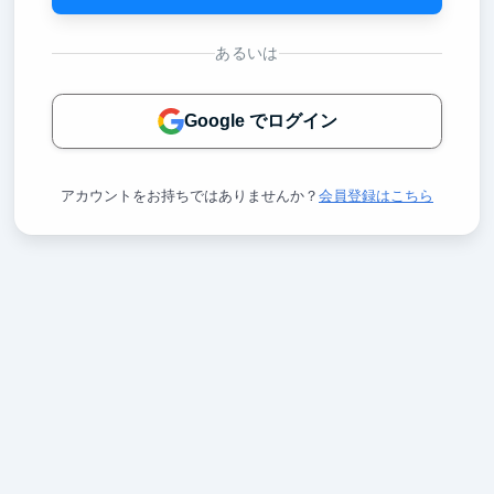
あるいは
Google でログイン
アカウントをお持ちではありませんか？
会員登録はこちら