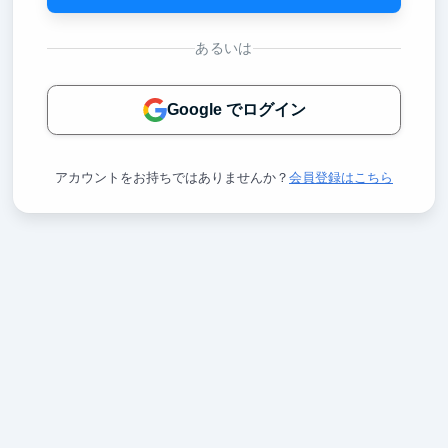
あるいは
Google でログイン
アカウントをお持ちではありませんか？
会員登録はこちら