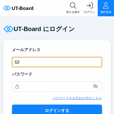
求人を探す
ログイン
無料登録
UT-Board にログイン
メールアドレス
パスワード
パスワードをお忘れの方はこちら
ログインする