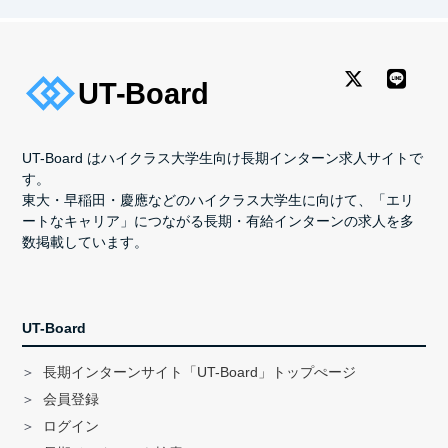
UT-Board はハイクラス大学生向け長期インターン求人サイトで
す。
東大・早稲田・慶應などのハイクラス大学生に向けて、「エリ
ートなキャリア」につながる長期・有給インターンの求人を多
数掲載しています。
UT-Board
長期インターンサイト「UT-Board」トップぺージ
会員登録
ログイン