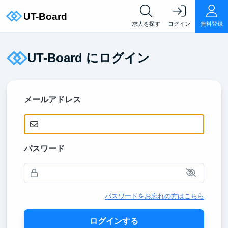
求人を探す
ログイン
無料登録
UT-Board にログイン
メールアドレス
パスワード
パスワードをお忘れの方はこちら
ログインする