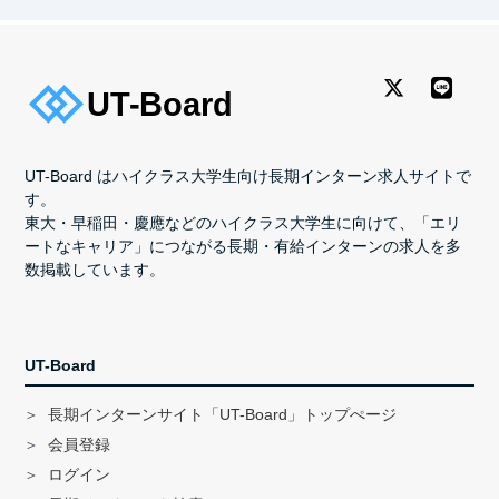
UT-Board はハイクラス大学生向け長期インターン求人サイトで
す。
東大・早稲田・慶應などのハイクラス大学生に向けて、「エリ
ートなキャリア」につながる長期・有給インターンの求人を多
数掲載しています。
UT-Board
長期インターンサイト「UT-Board」トップぺージ
会員登録
ログイン