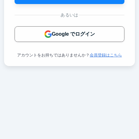
あるいは
Google でログイン
アカウントをお持ちではありませんか？
会員登録はこちら