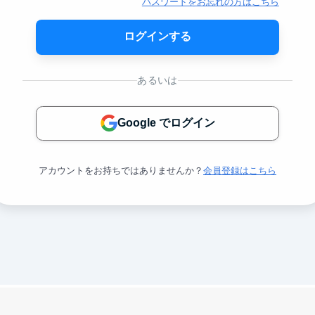
パスワードをお忘れの方はこちら
ログインする
あるいは
Google でログイン
アカウントをお持ちではありませんか？
会員登録はこちら