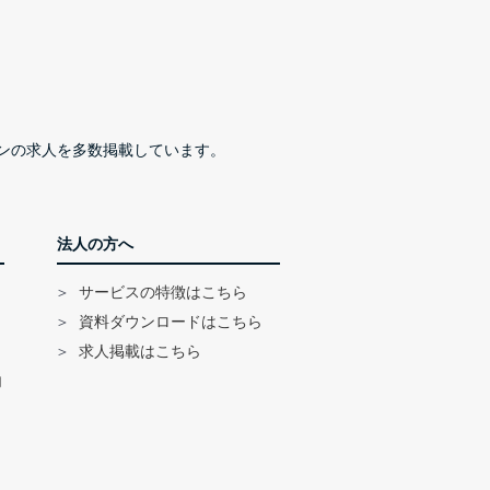
ンの求人を多数掲載しています。
法人の方へ
サービスの特徴はこちら
資料ダウンロードはこちら
求人掲載はこちら
内