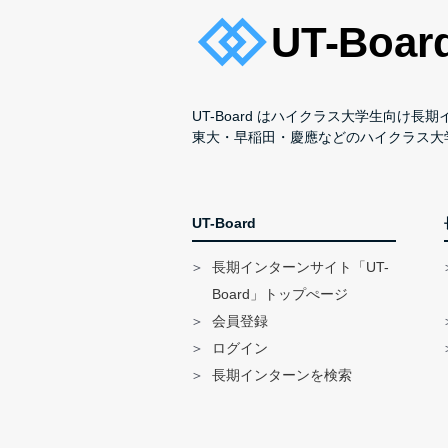
UT-Board はハイクラス大学生向け
東大・早稲田・慶應などのハイクラス大
UT-Board
長期インターンサイト「UT-
Board」トップぺージ
会員登録
ログイン
長期インターンを検索