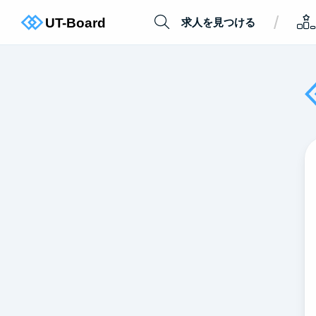
/
求人を見つける