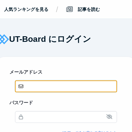
/
人気ランキングを見る
記事を読む
UT-Board にログイン
メールアドレス
パスワード