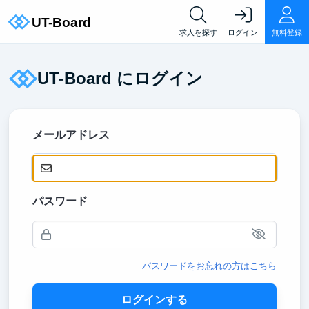
求人を探す
ログイン
無料登録
UT-Board にログイン
メールアドレス
パスワード
パスワードをお忘れの方はこちら
ログインする