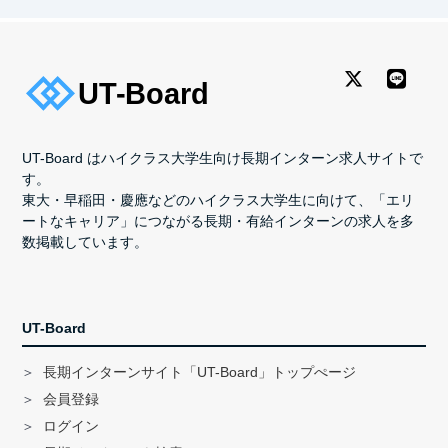
UT-Board はハイクラス大学生向け長期インターン求人サイトで
す。
東大・早稲田・慶應などのハイクラス大学生に向けて、「エリ
ートなキャリア」につながる長期・有給インターンの求人を多
数掲載しています。
UT-Board
長期インターンサイト「UT-Board」トップぺージ
会員登録
ログイン