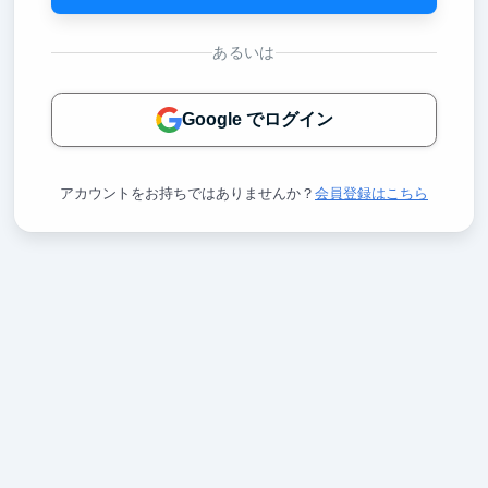
あるいは
Google でログイン
アカウントをお持ちではありませんか？
会員登録はこちら