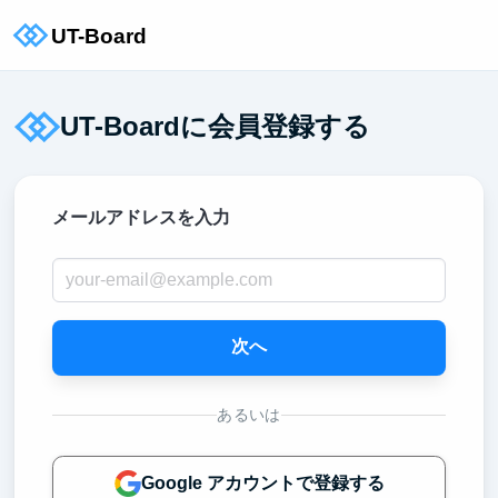
UT-Boardに会員登録する
メールアドレスを入力
次へ
あるいは
Google アカウントで登録する