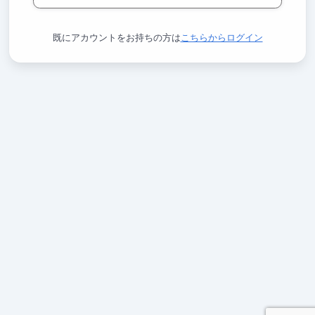
既にアカウントをお持ちの方は
こちらからログイン