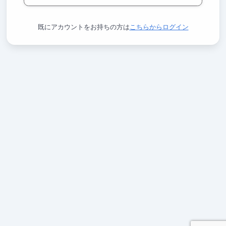
既にアカウントをお持ちの方は
こちらからログイン