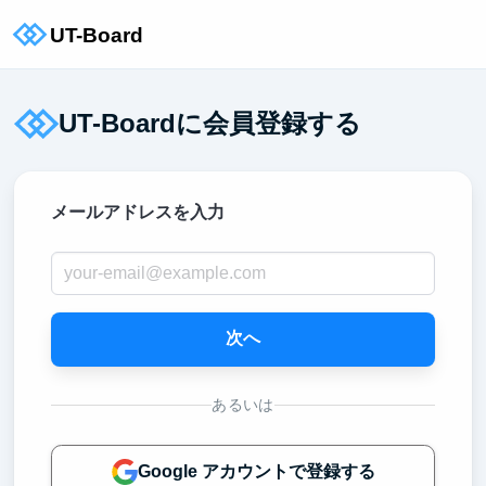
UT-Boardに会員登録する
メールアドレスを入力
次へ
あるいは
Google アカウントで登録する