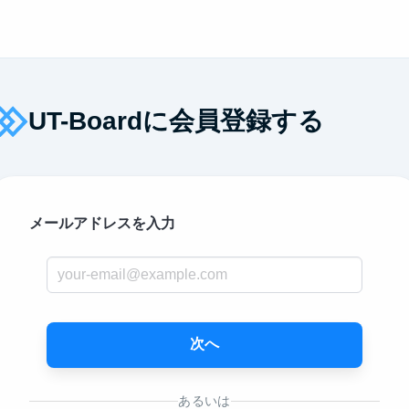
UT-Boardに会員登録する
メールアドレスを入力
次へ
あるいは