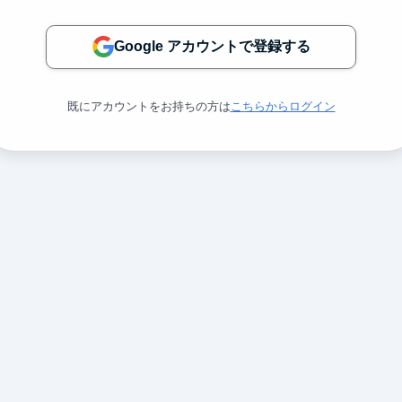
Google アカウントで登録する
既にアカウントをお持ちの方は
こちらからログイン