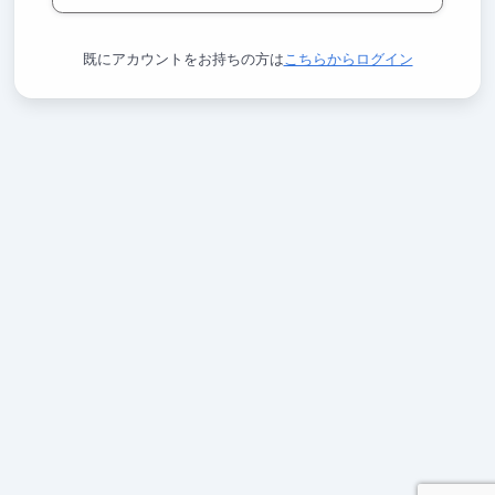
既にアカウントをお持ちの方は
こちらからログイン