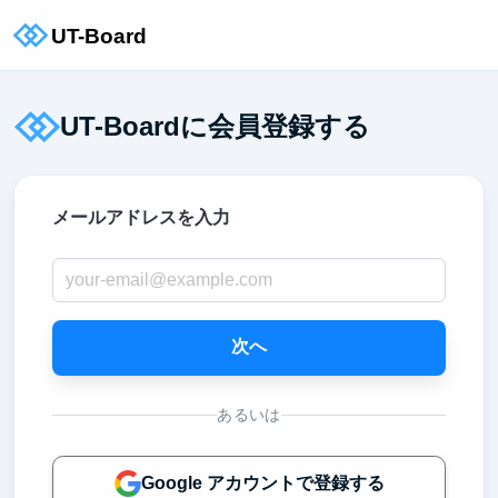
UT-Boardに会員登録する
メールアドレスを入力
次へ
あるいは
Google アカウントで登録する