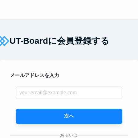
UT-Boardに会員登録する
メールアドレスを入力
次へ
あるいは