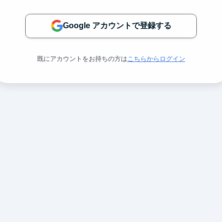
Google アカウントで登録する
既にアカウントをお持ちの方は
こちらからログイン