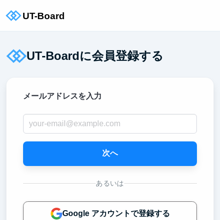
UT-Boardに会員登録する
メールアドレスを入力
次へ
あるいは
Google アカウントで登録する