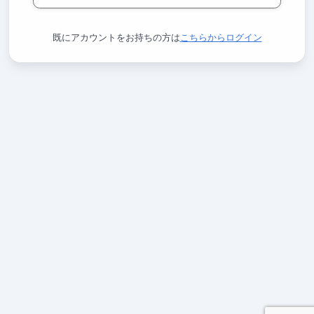
既にアカウントをお持ちの方は
こちらからログイン