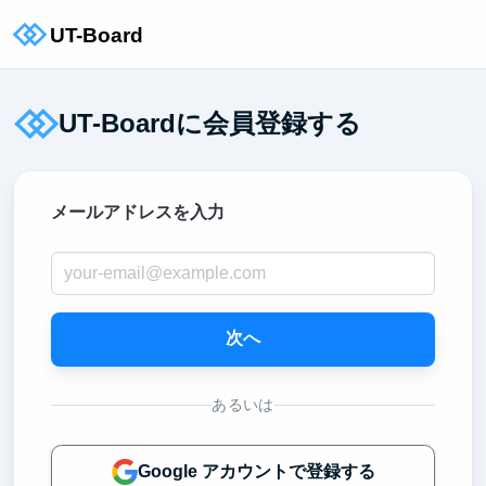
UT-Boardに会員登録する
メールアドレスを入力
次へ
あるいは
Google アカウントで登録する