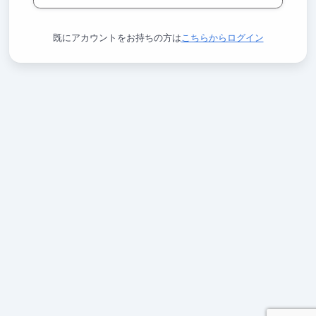
既にアカウントをお持ちの方は
こちらからログイン