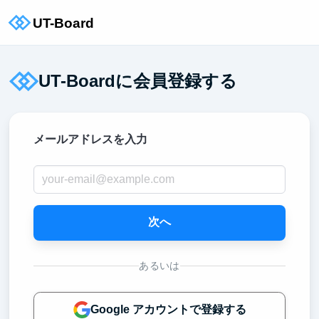
UT-Boardに会員登録する
メールアドレスを入力
次へ
あるいは
Google アカウントで登録する