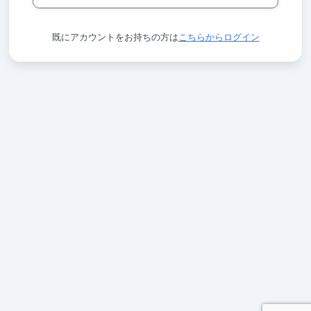
既にアカウントをお持ちの方は
こちらからログイン