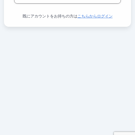
既にアカウントをお持ちの方は
こちらからログイン