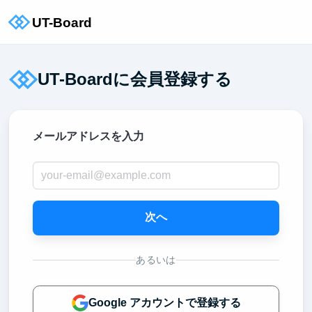
UT-Boardに会員登録する
メールアドレスを入力
次へ
あるいは
Google アカウントで登録する