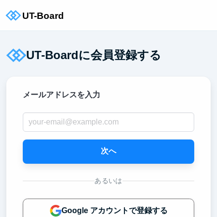
UT-Boardに会員登録する
メールアドレスを入力
次へ
あるいは
Google アカウントで登録する