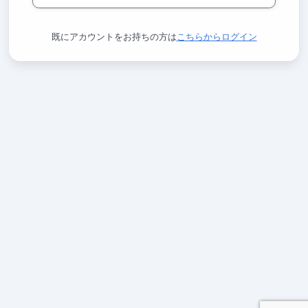
既にアカウントをお持ちの方は
こちらからログイン