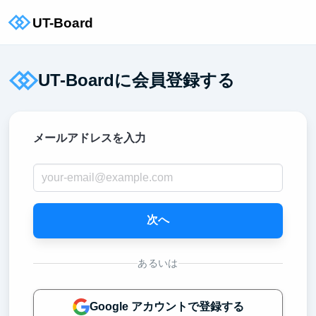
UT-Boardに会員登録する
メールアドレスを入力
次へ
あるいは
Google アカウントで登録する