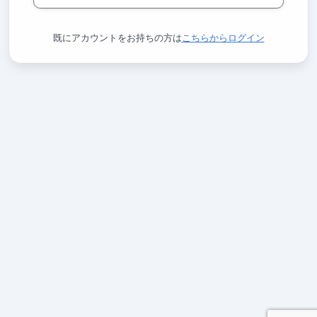
既にアカウントをお持ちの方は
こちらからログイン