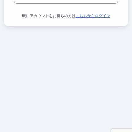
既にアカウントをお持ちの方は
こちらからログイン