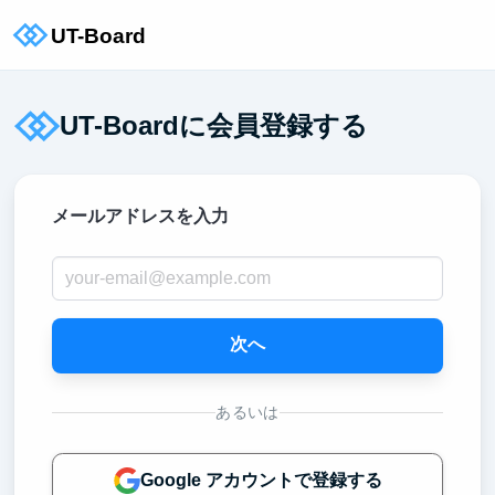
UT-Boardに会員登録する
メールアドレスを入力
次へ
あるいは
Google アカウントで登録する