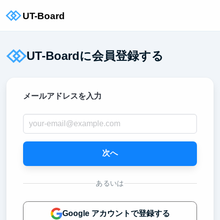
UT-Boardに会員登録する
メールアドレスを入力
次へ
あるいは
Google アカウントで登録する