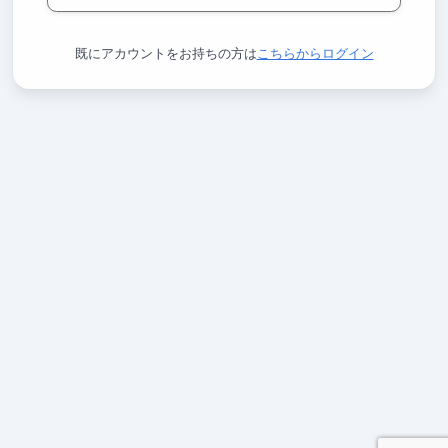
既にアカウントをお持ちの方は
こちらからログイン