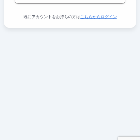
既にアカウントをお持ちの方は
こちらからログイン