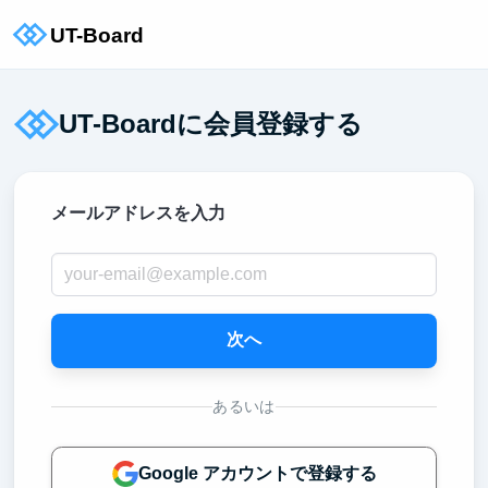
UT-Boardに会員登録する
メールアドレスを入力
次へ
あるいは
Google アカウントで登録する