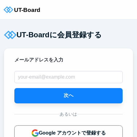
UT-Boardに会員登録する
メールアドレスを入力
次へ
あるいは
Google アカウントで登録する