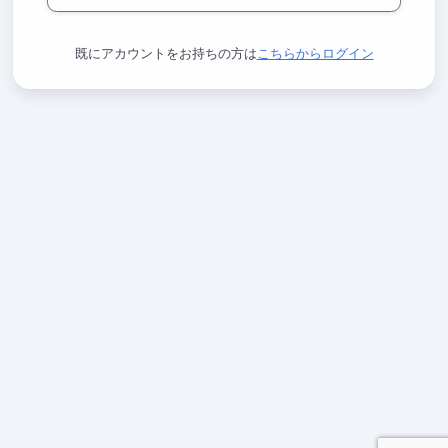
既にアカウントをお持ちの方は
こちらからログイン