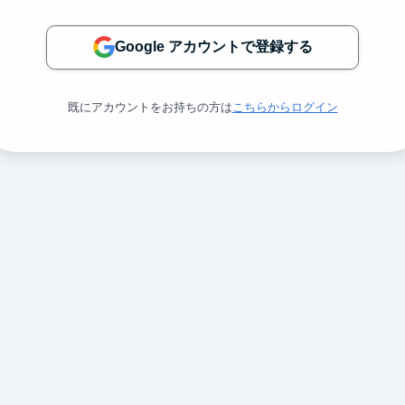
Google アカウントで登録する
既にアカウントをお持ちの方は
こちらからログイン