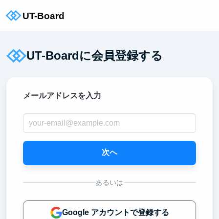
UT-Boardに会員登録する
メールアドレスを入力
次へ
あるいは
Google アカウントで登録する