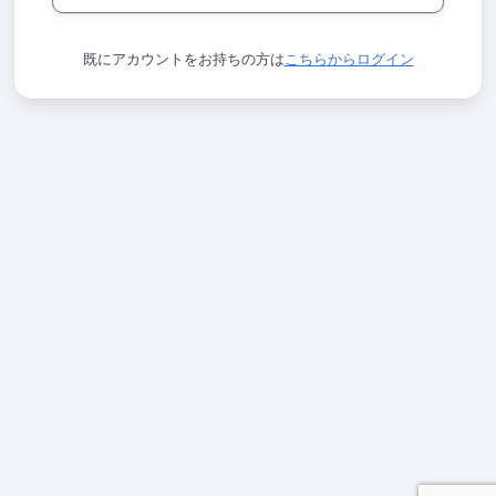
既にアカウントをお持ちの方は
こちらからログイン