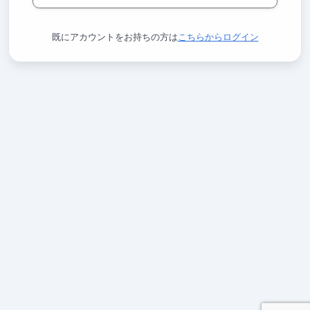
既にアカウントをお持ちの方は
こちらからログイン