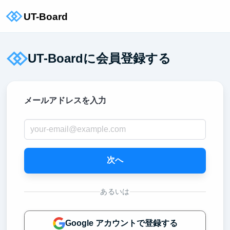
UT-Boardに会員登録する
メールアドレスを入力
次へ
あるいは
Google アカウントで登録する