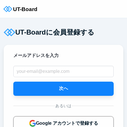
UT-Boardに会員登録する
メールアドレスを入力
次へ
あるいは
Google アカウントで登録する