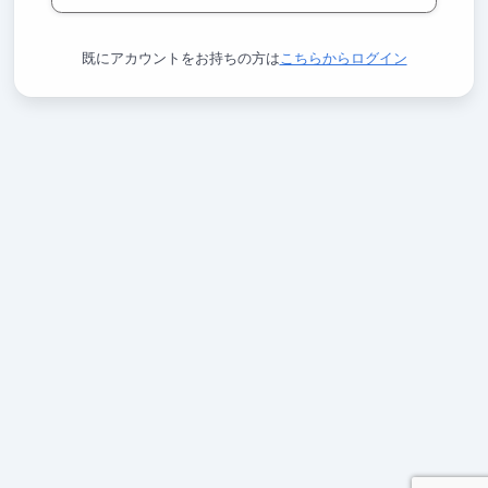
既にアカウントをお持ちの方は
こちらからログイン