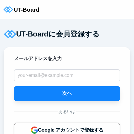
UT-Boardに会員登録する
メールアドレスを入力
次へ
あるいは
Google アカウントで登録する