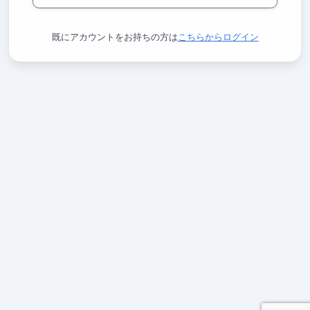
既にアカウントをお持ちの方は
こちらからログイン