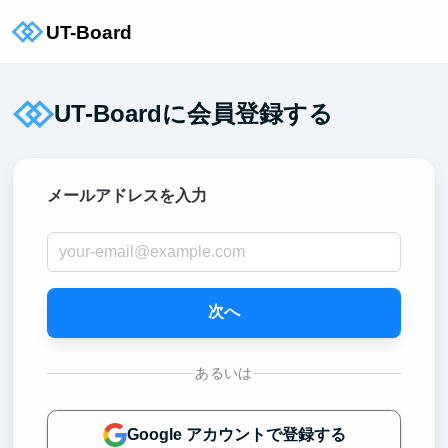
UT-Boardに会員登録する
メールアドレスを入力
次へ
あるいは
Google アカウントで登録する