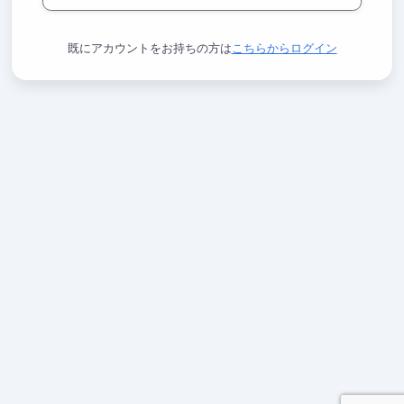
既にアカウントをお持ちの方は
こちらからログイン