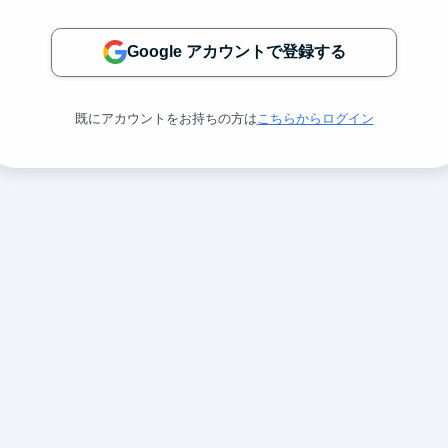
Google アカウントで登録する
既にアカウントをお持ちの方は
こちらからログイン