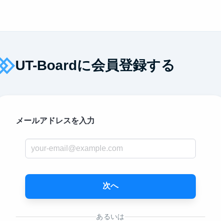
UT-Boardに会員登録する
メールアドレスを入力
次へ
あるいは