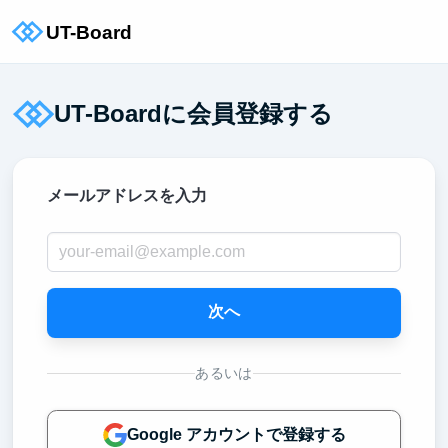
UT-Boardに会員登録する
メールアドレスを入力
次へ
あるいは
Google アカウントで登録する