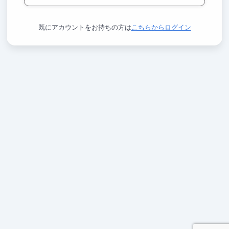
既にアカウントをお持ちの方は
こちらからログイン