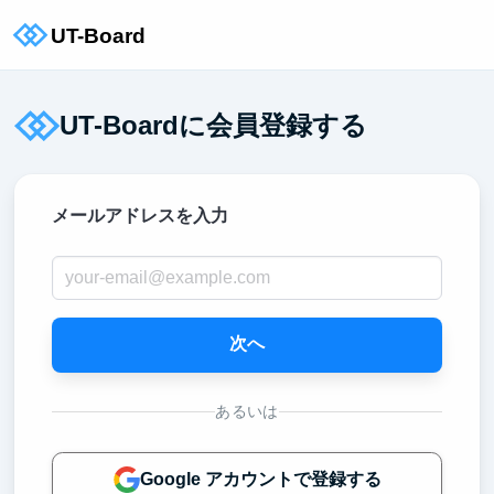
UT-Boardに会員登録する
メールアドレスを入力
次へ
あるいは
Google アカウントで登録する