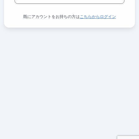
既にアカウントをお持ちの方は
こちらからログイン