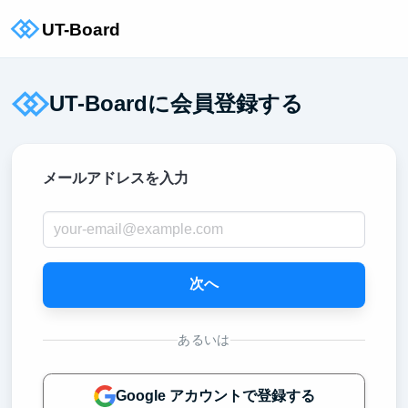
UT-Boardに会員登録する
メールアドレスを入力
次へ
あるいは
Google アカウントで登録する