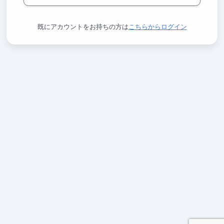
既にアカウントをお持ちの方は
こちらからログイン