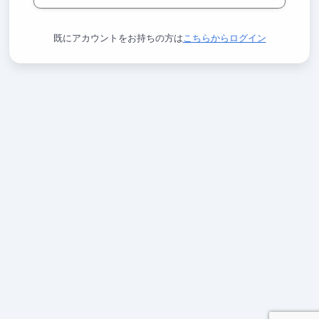
既にアカウントをお持ちの方は
こちらからログイン