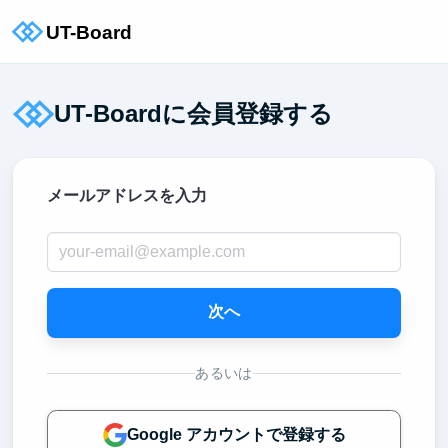
UT-Boardに会員登録する
メールアドレスを入力
次へ
あるいは
Google アカウントで登録する