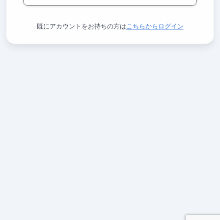
既にアカウントをお持ちの方は
こちらからログイン