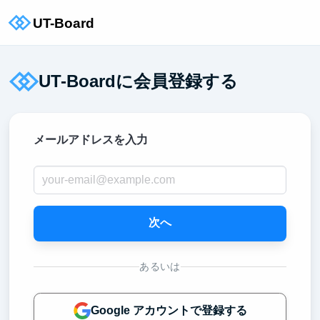
UT-Boardに会員登録する
メールアドレスを入力
次へ
あるいは
Google アカウントで登録する