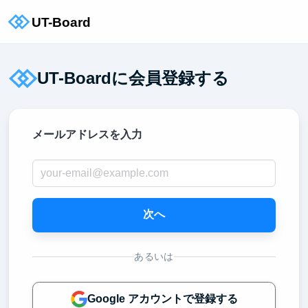
UT-Boardに会員登録する
メールアドレスを入力
次へ
あるいは
Google アカウントで登録する