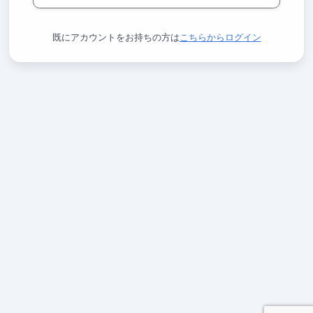
既にアカウントをお持ちの方は
こちらからログイン