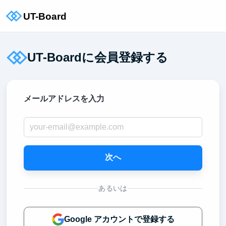
UT-Boardに会員登録する
メールアドレスを入力
次へ
あるいは
Google アカウントで登録する