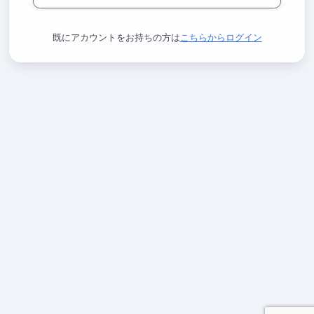
既にアカウントをお持ちの方は
こちらからログイン