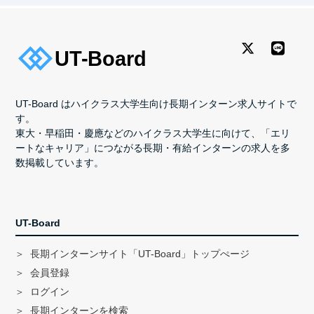
UT-Board はハイクラス大学生向け長期インターン求人サイトで
す。
東大・早稲田・慶應などのハイクラス大学生に向けて、「エリ
ートなキャリア」につながる長期・有給インターンの求人を多
数掲載しています。
UT-Board
長期インターンサイト「UT-Board」トップぺージ
会員登録
ログイン
長期インターンを検索