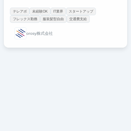
テレアポ
未経験OK
IT業界
スタートアップ
フレックス勤務
服装髪型自由
交通費支給
orosy株式会社