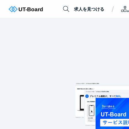
/
求人を見つける