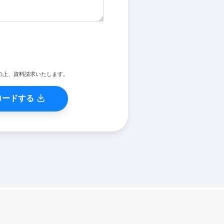
の上、資料請求いたします。
ロードする