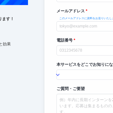
メールアドレス
このメールアドレスに資料をお送りいたし
ります！
電話番号
能と効果
本サービスをどこでお知りにな
ご質問・ご要望