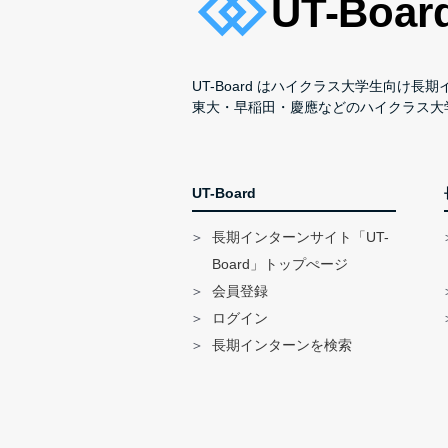
UT-Board はハイクラス大学生向け
東大・早稲田・慶應などのハイクラス大
UT-Board
長期インターンサイト「UT-
Board」トップぺージ
会員登録
ログイン
長期インターンを検索