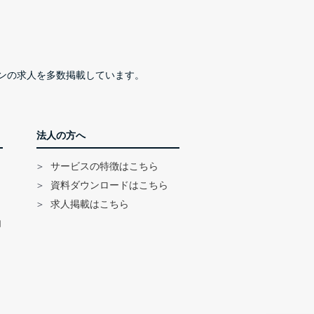
ンの求人を多数掲載しています。
法人の方へ
サービスの特徴はこちら
資料ダウンロードはこちら
求人掲載はこちら
内