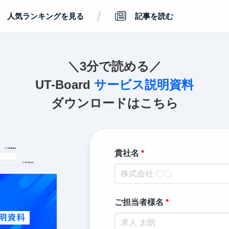
/
人気ランキングを見る
記事を読む
＼3分で読める／
UT-Board
サービス説明資料
ダウンロードはこちら
貴社名
ご担当者様名