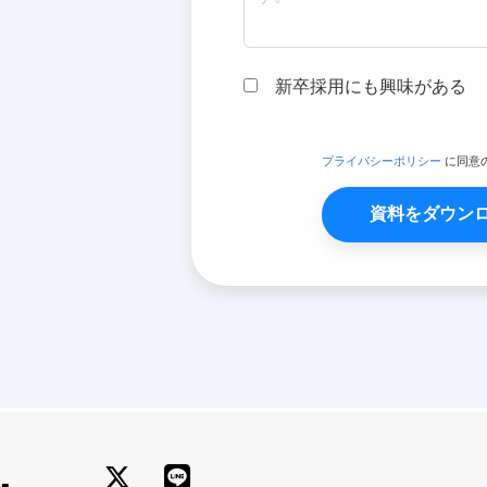
新卒採用にも興味がある
プライバシーポリシー
に同意
資料をダウン