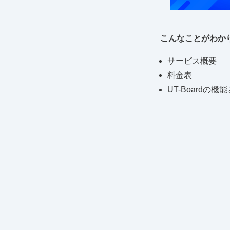
こんなことがわか
サービス概要
料金表
UT-Boardの機