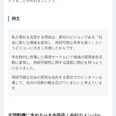
りうることが伝わるでしょう。
例文
私が貴社を志望する理由は、貴社のビジョンである『社
会に新たな価値を提供し、持続可能な未来を築く』とい
うビジョンに大きく共感したからです。
学生時代に所属した環境サークルにて地域の環境保全活
動に参加し、持続可能性に関する課題に関心を持つよう
になりました。
持続可能な社会の実現を志向する貴社でのインターンを
通じて、自分の活動の幅を広げていきたいと考えていま
す。
志望動機に含めるべき内容④｜会社のメンバー