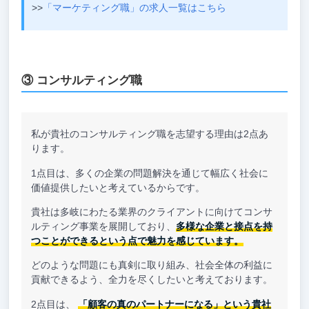
>>
「マーケティング職」の求人一覧はこちら
③ コンサルティング職
私が貴社のコンサルティング職を志望する理由は2点あ
ります。
1点目は、多くの企業の問題解決を通じて幅広く社会に
価値提供したいと考えているからです。
貴社は多岐にわたる業界のクライアントに向けてコンサ
ルティング事業を展開しており、
多様な企業と接点を持
つことができるという点で魅力を感じています。
どのような問題にも真剣に取り組み、社会全体の利益に
貢献できるよう、全力を尽くしたいと考えております。
2点目は、
「顧客の真のパートナーになる」という貴社