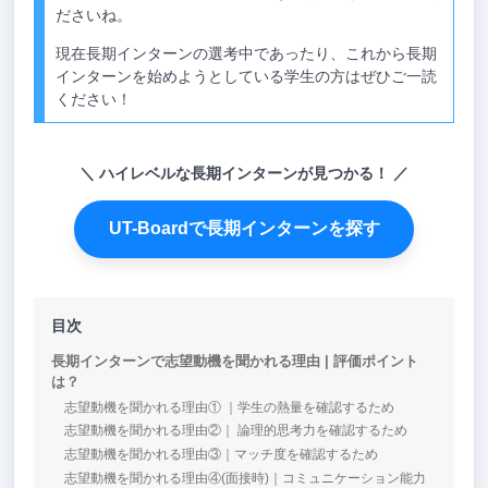
ださいね。
現在長期インターンの選考中であったり、これから長期
インターンを始めようとしている学生の方はぜひご一読
ください！
ハイレベルな長期インターンが見つかる！
UT-Boardで長期インターンを探す
目次
長期インターンで志望動機を聞かれる理由 | 評価ポイント
は？
志望動機を聞かれる理由① ｜学生の熱量を確認するため
志望動機を聞かれる理由②｜ 論理的思考力を確認するため
志望動機を聞かれる理由③｜マッチ度を確認するため
志望動機を聞かれる理由④(面接時)｜コミュニケーション能力