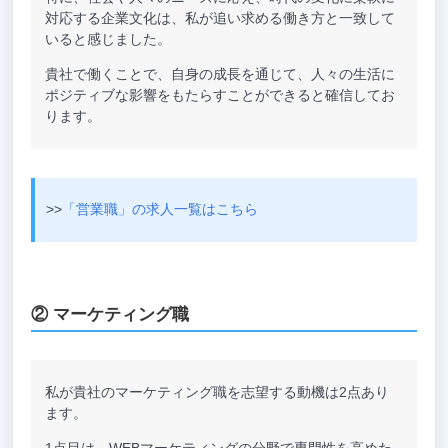
対応する企業文化は、私が追い求める働き方と一致して
いると感じました。
貴社で働くことで、自身の成長を通じて、人々の生活に
ポジティブな影響をもたらすことができると確信してお
ります。
>>
「営業職」の求人一覧はこちら
② マーケティング職
私が貴社のマーケティング職を志望する動機は2点あり
ます。