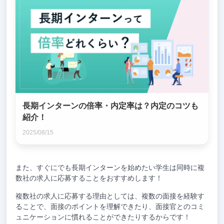
長期インターンの倍率・内定率は？内定のコツも
紹介！
2025/08/15
また、すぐにでも長期インターンを始めたい学生は同時に複
数社の求人に応募することをおすすめします！
複数社の求人に応募する理由としては、複数の面接を経験す
ることで、面接のポイントを理解できたり、面接官とのコミ
ュニケーションに慣れることができたりするからです！