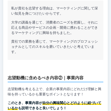
私が貴社を志望する理由は、マーケティングに関して深
い知見を身につけたいからです。
大学の講義を通じて、消費者のニーズを把握し、それに
応える商品やサービスの企画・開発に携わることができ
るマーケティングに興味を持ちました。
貴社での業務を通じて、マーケティングのプロフェッシ
ョナルとしてのスキルを磨いていきたいと考えていま
す。
志望動機に含めるべき内容②｜事業内容
志望動機を考える上で、企業の事業内容にどれだけ理解と興
味を持っているかも重要なポイントとなります！
このとき、事業内容が
自分の興味関心とどのように紐づいて
いるか
も説明できると良いでしょう！