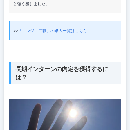
と強く感じました。
>>
「エンジニア職」の求人一覧はこちら
長期インターンの内定を獲得するに
は？