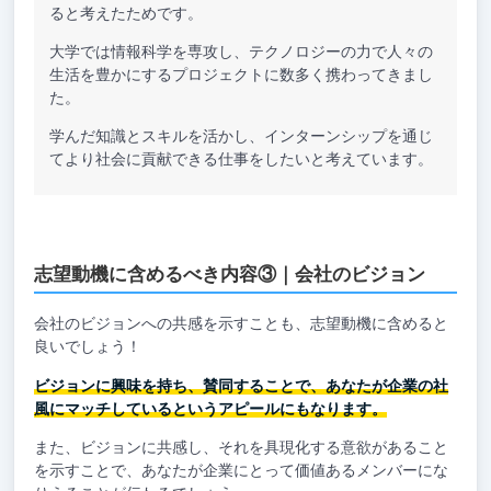
ると考えたためです。
大学では情報科学を専攻し、テクノロジーの力で人々の
生活を豊かにするプロジェクトに数多く携わってきまし
た。
学んだ知識とスキルを活かし、インターンシップを通じ
てより社会に貢献できる仕事をしたいと考えています。
志望動機に含めるべき内容③｜会社のビジョン
会社のビジョンへの共感を示すことも、志望動機に含めると
良いでしょう！
ビジョンに興味を持ち、賛同することで、あなたが企業の社
風にマッチしているというアピールにもなります。
また、ビジョンに共感し、それを具現化する意欲があること
を示すことで、あなたが企業にとって価値あるメンバーにな