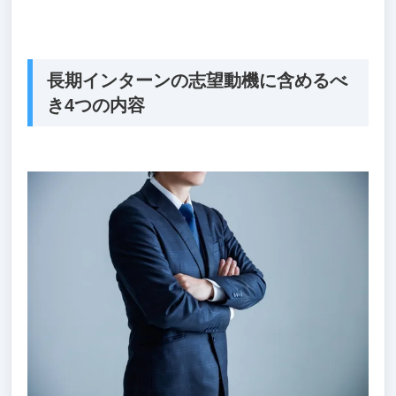
長期インターンの志望動機に含めるべ
き4つの内容