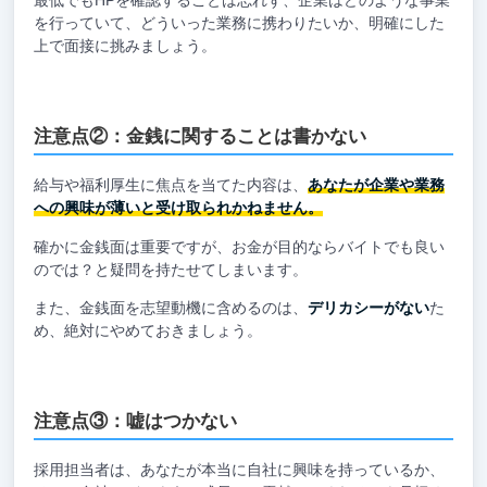
を行っていて、どういった業務に携わりたいか、明確にした
上で面接に挑みましょう。
注意点②：金銭に関することは書かない
給与や福利厚生に焦点を当てた内容は、
あなたが企業や業務
への興味が薄いと受け取られかねません。
確かに金銭面は重要ですが、お金が目的ならバイトでも良い
のでは？と疑問を持たせてしまいます。
また、金銭面を志望動機に含めるのは、
デリカシーがない
た
め、絶対にやめておきましょう。
注意点③：嘘はつかない
採用担当者は、あなたが本当に自社に興味を持っているか、