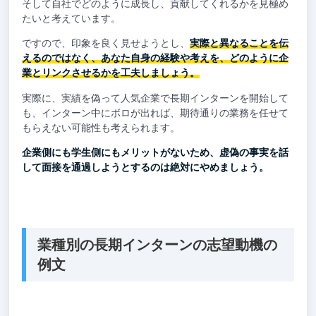
そして自社でどのように成長し、貢献してくれるかを見極め
たいと考えています。
ですので、印象を良く見せようとし、
実際と異なることを伝
えるのではなく、あなた自身の経験や考えを、どのように企
業とリンクさせるかを工夫しましょう。
実際に、実績を偽って人気企業で長期インターンを開始して
も、インターン中にボロが出れば、期待通りの業務を任せて
もらえない可能性も考えられます。
企業側にも学生側にもメリットがないため、虚偽の事実を話
して面接を通過しようとするのは絶対にやめましょう。
業種別の長期インターンの志望動機の
例文