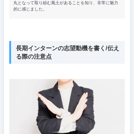
丸となって取り組む風土があることを知り、非常に魅力
的に感じました。
長期インターンの志望動機を書く/伝え
る際の注意点