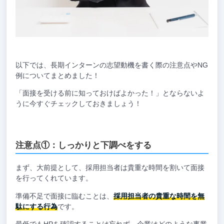
以下では、長期インターンの志望動機を書く際の注意点やNG
例についてまとめました！
「面接を受ける前に知っておけばよかった！」とならないよ
うに今すぐチェックしておきましょう！
注意点①：しっかりと下調べをする
まず、大前提として、採用担当者は貴重な時間を割いて面接
を行ってくれています。
準備不足で面接に臨むことは、
採用担当者の貴重な時間を無
駄にする行為
です。
最低でもHPを確認することは忘れず、企業はどのような事業