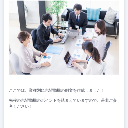
ここでは、業種別に志望動機の例文を作成しました！
先程の志望動機のポイントを踏まえていますので、是非ご参
考ください！