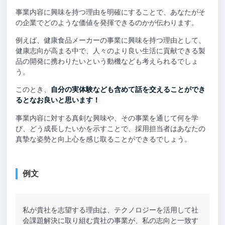
事業内容に興味を持つ理由を明確にすることで、あなたがそ
の企業でどのような価値を発揮できるのかが伝わります。
例えば、健康食品メーカーの事業に興味を持つ理由として、
健康志向が高まる中で、人々のより良い生活に貢献できる製
品の開発に携わりたいという動機なども考えられるでしょ
う。
このとき、
自分の実体験なども含めて話を交えることができ
るとなお良いと思います！
事業内容に対する真剣な興味や、その事業を通じて何を学
び、どう成長したいかを示すことで、採用担当者はあなたの
真摯な姿勢と向上心を感じ取ることができるでしょう。
例文
私が貴社を志望する理由は、テクノロジーを活用して社
会課題解決に取り組む貴社の事業が、私の志向と一致す