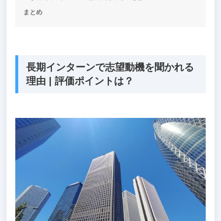
まとめ
長期インターンで志望動機を聞かれる
理由 | 評価ポイントは？