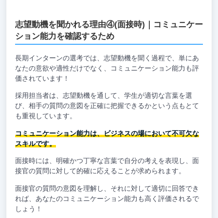
志望動機を聞かれる理由④(面接時)｜コミュニケー
ション能力を確認するため
長期インターンの選考では、志望動機を聞く過程で、単にあ
なたの意欲や適性だけでなく、コミュニケーション能力も評
価されています！
採用担当者は、志望動機を通して、学生が適切な言葉を選
び、相手の質問の意図を正確に把握できるかという点もとて
も重視しています。
コミュニケーション能力は、ビジネスの場において不可欠な
スキルです。
面接時には、明確かつ丁寧な言葉で自分の考えを表現し、面
接官の質問に対して的確に応えることが求められます。
面接官の質問の意図を理解し、それに対して適切に回答でき
れば、あなたのコミュニケーション能力も高く評価されるで
しょう！