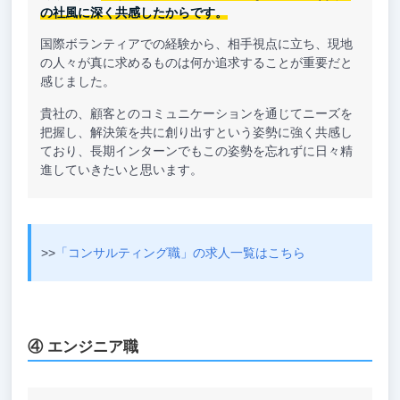
の社風に深く共感したからです。
国際ボランティアでの経験から、相手視点に立ち、現地
の人々が真に求めるものは何か追求することが重要だと
感じました。
貴社の、顧客とのコミュニケーションを通じてニーズを
把握し、解決策を共に創り出すという姿勢に強く共感し
ており、長期インターンでもこの姿勢を忘れずに日々精
進していきたいと思います。
>>
「コンサルティング職」の求人一覧はこちら
④ エンジニア職