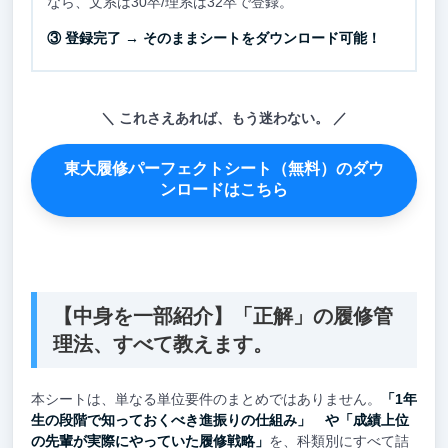
なら、文系は30卒/理系は32卒で登録。
③ 登録完了 → そのままシートをダウンロード可能！
これさえあれば、もう迷わない。
東大履修パーフェクトシート（無料）のダウ
ンロードはこちら
【中身を一部紹介】「正解」の履修管
理法、すべて教えます。
本シートは、単なる単位要件のまとめではありません。
「1年
生の段階で知っておくべき進振りの仕組み」 や「成績上位
の先輩が実際にやっていた履修戦略」
を、科類別にすべて詰