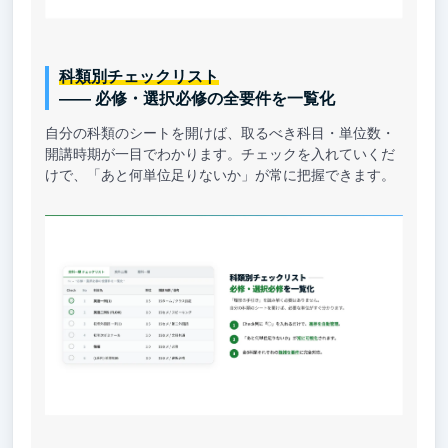
科類別チェックリスト
—— 必修・選択必修の全要件を一覧化
自分の科類のシートを開けば、取るべき科目・単位数・
開講時期が一目でわかります。チェックを入れていくだ
けで、「あと何単位足りないか」が常に把握できます。