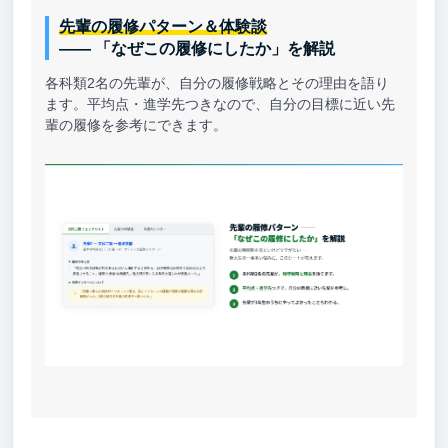
先輩の履修パターン＆体験談
—— 「なぜこの履修にしたか」を解説
各科類2名の先輩が、自分の履修戦略とその理由を語り
ます。平均点・進学先つきなので、自分の目標に近い先
輩の履修を参考にできます。