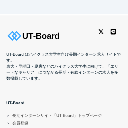
UT-Board はハイクラス大学生向け長期インターン求人サイトで
す。
東大・早稲田・慶應などのハイクラス大学生に向けて、「エリ
ートなキャリア」につながる長期・有給インターンの求人を多
数掲載しています。
UT-Board
長期インターンサイト「UT-Board」トップぺージ
会員登録