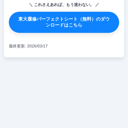
これさえあれば、もう迷わない。
東大履修パーフェクトシート（無料）のダウ
ンロードはこちら
最終更新: 2026/03/17