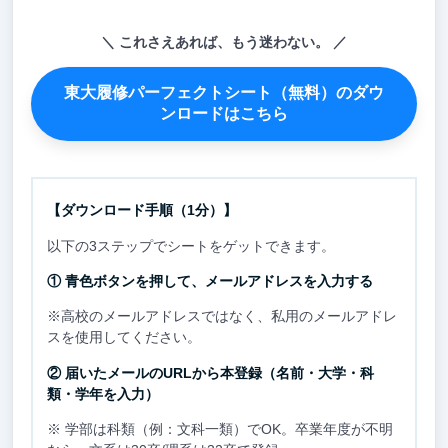
これさえあれば、もう迷わない。
東大履修パーフェクトシート（無料）のダウ
ンロードはこちら
【ダウンロード手順（1分）】
以下の3ステップでシートをゲットできます。
① 青色ボタンを押して、メールアドレスを入力する
※高校のメールアドレスではなく、私用のメールアドレ
スを使用してください。
② 届いたメールのURLから本登録（名前・大学・科
類・学年を入力）
※ 学部は科類（例：文科一類）でOK。卒業年度が不明