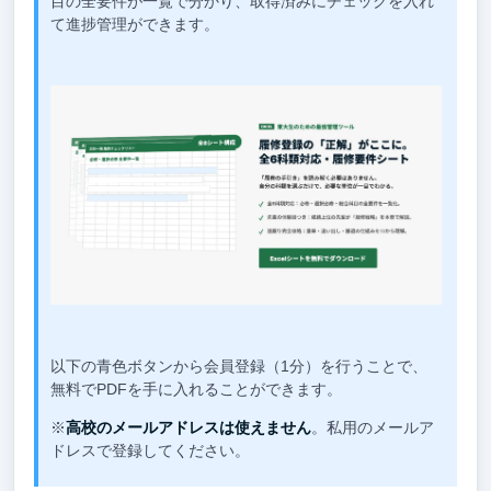
目の全要件が一覧で分かり、取得済みにチェックを入れ
て進捗管理ができます。
以下の青色ボタンから会員登録（1分）を行うことで、
無料でPDFを手に入れることができます。
※
高校のメールアドレスは使えません
。私用のメールア
ドレスで登録してください。