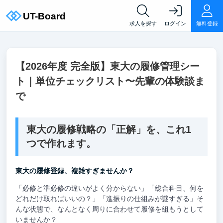
求人を探す
ログイン
無料登録
【2026年度 完全版】東大の履修管理シー
ト｜単位チェックリスト〜先輩の体験談ま
で
東大の履修戦略の「正解」を、これ1
つで作れます。
東大の履修登録、複雑すぎませんか？
「必修と準必修の違いがよく分からない」「総合科目、何を
どれだけ取ればいいの？」「進振りの仕組みが謎すぎる」そ
んな状態で、なんとなく周りに合わせて履修を組もうとして
いませんか？