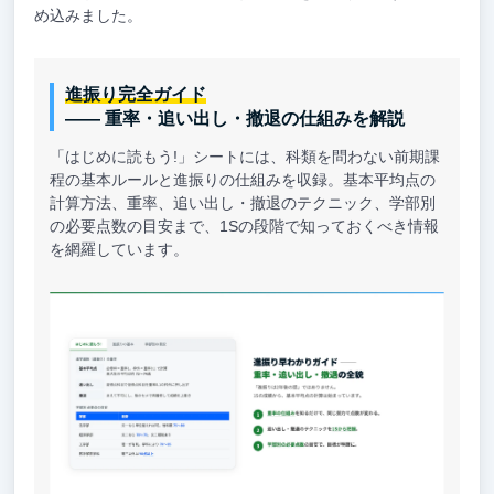
め込みました。
進振り完全ガイド
—— 重率・追い出し・撤退の仕組みを解説
「はじめに読もう!」シートには、科類を問わない前期課
程の基本ルールと進振りの仕組みを収録。基本平均点の
計算方法、重率、追い出し・撤退のテクニック、学部別
の必要点数の目安まで、1Sの段階で知っておくべき情報
を網羅しています。