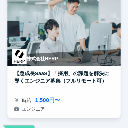
株式会社HERP
【急成長SaaS】「採用」の課題を解決に
導くエンジニア募集（フルリモート可）
1,500円〜
時給
エンジニア