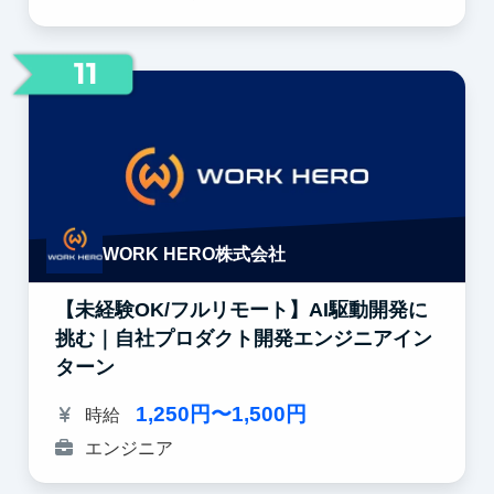
11
WORK HERO株式会社
【未経験OK/フルリモート】AI駆動開発に
挑む｜自社プロダクト開発エンジニアイン
ターン
1,250円〜1,500円
時給
エンジニア