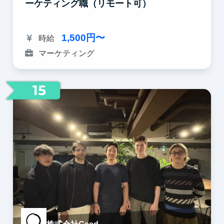
ーケティング職（リモート可）
1,500円〜
時給
マーケティング
15