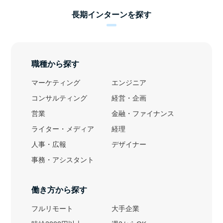
長期インターンを探す
職種から探す
マーケティング
エンジニア
コンサルティング
経営・企画
営業
金融・ファイナンス
ライター・メディア
経理
人事・広報
デザイナー
事務・アシスタント
働き方から探す
フルリモート
大手企業