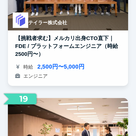
テイラー株式会社
【挑戦者求む】メルカリ出身CTO直下｜
FDE / プラットフォームエンジニア（時給
2500円〜）
2,500円〜5,000円
時給
エンジニア
19