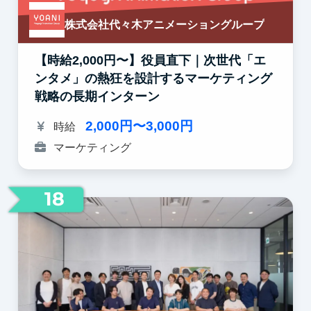
株式会社代々木アニメーショングループ
【時給2,000円〜】役員直下｜次世代「エ
ンタメ」の熱狂を設計するマーケティング
戦略の長期インターン
2,000円〜3,000円
時給
マーケティング
18