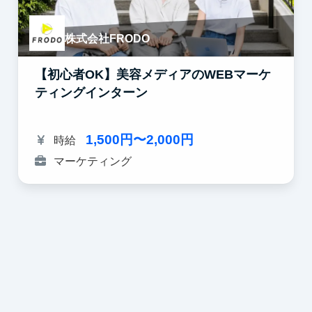
株式会社FRODO
【初心者OK】美容メディアのWEBマーケ
ティングインターン
1,500円〜2,000円
時給
マーケティング