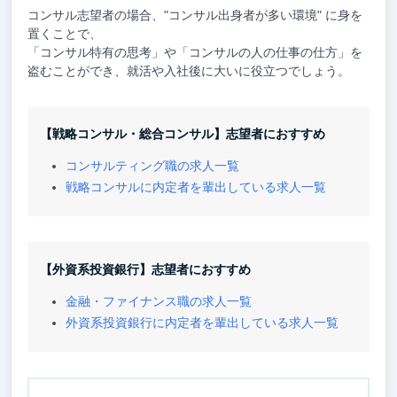
コンサル志望者の場合、"コンサル出身者が多い環境" に身を
置くことで、
「コンサル特有の思考」や「コンサルの人の仕事の仕方」を
盗むことができ、就活や入社後に大いに役立つでしょう。
【戦略コンサル・総合コンサル】志望者におすすめ
コンサルティング職の求人一覧
戦略コンサルに内定者を輩出している求人一覧
【外資系投資銀行】志望者におすすめ
金融・ファイナンス職の求人一覧
外資系投資銀行に内定者を輩出している求人一覧