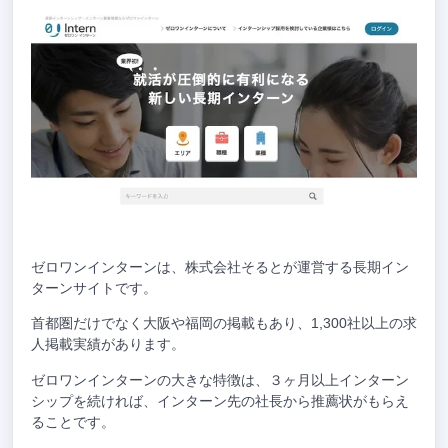
ゼロワンインターンは、株式会社そるとが運営する長期イン
ターンサイトです。
首都圏だけでなく大阪や福岡の掲載もあり、1,300社以上の求
人掲載実績があります。
ゼロワンインターンの大きな特徴は、３ヶ月以上インターン
シップを続ければ、インターン先の社長から推薦状がもらえ
ることです。