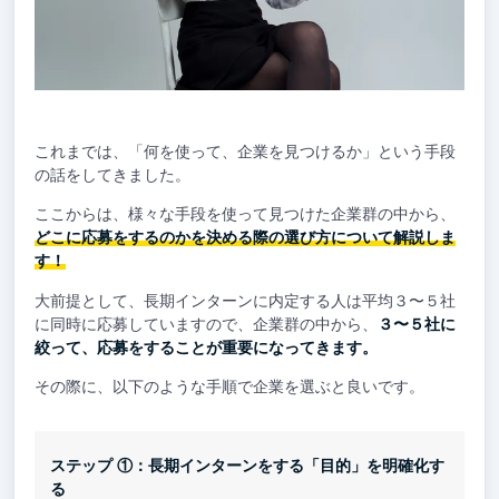
これまでは、「何を使って、企業を見つけるか」という手段
の話をしてきました。
ここからは、様々な手段を使って見つけた企業群の中から、
どこに応募をするのかを決める際の選び方について解説しま
す！
大前提として、長期インターンに内定する人は平均３〜５社
に同時に応募していますので、企業群の中から、
３〜５社に
絞って、応募をすることが重要になってきます。
その際に、以下のような手順で企業を選ぶと良いです。
ステップ ①：長期インターンをする「目的」を明確化す
る