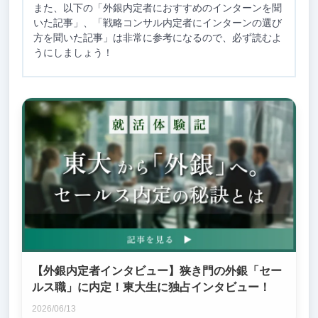
また、以下の「外銀内定者におすすめのインターンを聞
いた記事」、「戦略コンサル内定者にインターンの選び
方を聞いた記事」は非常に参考になるので、必ず読むよ
うにしましょう！
【外銀内定者インタビュー】狭き門の外銀「セー
ルス職」に内定！東大生に独占インタビュー！
2026/06/13