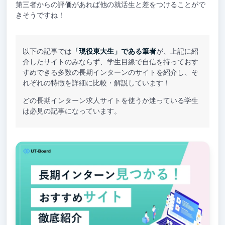
第三者からの評価があれば他の就活生と差をつけることがで
きそうですね！
以下の記事では
「現役東大生」である筆者
が、上記に紹
介したサイトのみならず、学生目線で自信を持っておす
すめできる多数の長期インターンのサイトを紹介し、そ
れぞれの特徴を詳細に比較・解説しています！
どの長期インターン求人サイトを使うか迷っている学生
は必見の記事になっています。