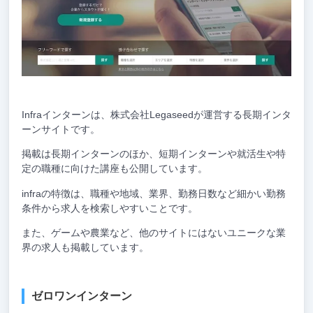
Infraインターンは、株式会社Legaseedが運営する長期インタ
ーンサイトです。
掲載は長期インターンのほか、短期インターンや就活生や特
定の職種に向けた講座も公開しています。
infraの特徴は、職種や地域、業界、勤務日数など細かい勤務
条件から求人を検索しやすいことです。
また、ゲームや農業など、他のサイトにはないユニークな業
界の求人も掲載しています。
ゼロワンインターン