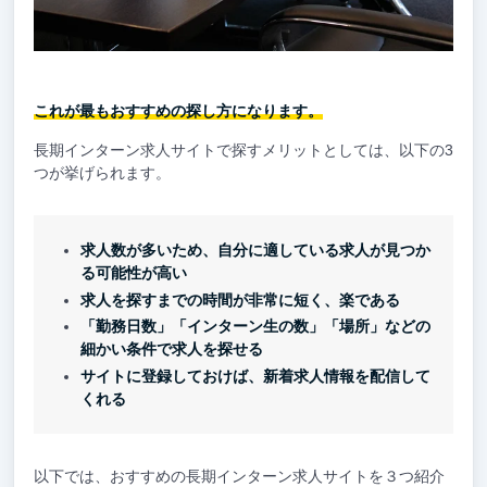
これが最もおすすめの探し方になります。
長期インターン求人サイトで探すメリットとしては、以下の3
つが挙げられます。
求人数が多いため、自分に適している求人が見つか
る可能性が高い
求人を探すまでの時間が非常に短く、楽である
「勤務日数」「インターン生の数」「場所」などの
細かい条件で求人を探せる
サイトに登録しておけば、新着求人情報を配信して
くれる
以下では、おすすめの長期インターン求人サイトを３つ紹介