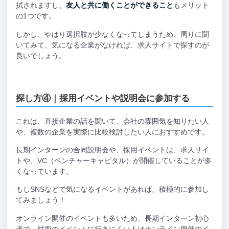
拭されますし、
友人と共に働くことができること
もメリット
の1つです。
しかし、やはり選択肢が少なくなってしまうため、周りに聞
いてみて、気になる企業がなければ、求人サイトで探すのが
良いでしょう。
探し方④｜採用イベントや説明会に参加する
これは、直接企業の話を聞いて、会社の雰囲気を知りたい人
や、複数の企業を実際に比較検討したい人におすすめです。
長期インターンの合同説明会や、採用イベントは、求人サイ
トや、VC（ベンチャーキャピタル）が開催していることが多
くなっています。
もしSNSなどで気になるイベントがあれば、積極的に参加し
てみましょう！
オンライン開催のイベントも多いため、長期インターン初心
者で、対面のイベントに行きにくい人はオンライン開催のイ