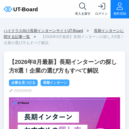
求人を探す
ログイン
無料登録
ハイクラス向け長期インターンサイトUT-Board
長期インターンに
関する記事一覧
【2026年8月最新】長期インターンの探し方8選！
企業の選び方もすべて解説
【2026年8月最新】長期インターンの探し
方8選！企業の選び方もすべて解説
企業を見つける
長期インターン
2026/08/08