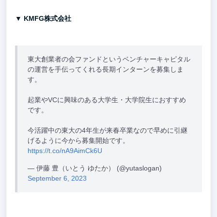
▼ KMFG株式会社
東大創業者の会ファンドというベンチャーキャピタル
の運営を手伝ってくれる長期インターンを募集しま
す。
起業やVCに興味のある大学生・大学院生におすすめ
です。
今活躍中の東大の4年生が来春卒業なので早めに引継
げるように今から募集開始です。
https://t.co/nA9AimCk6U
— 伊藤 豊（いとう ゆたか） (@yutaslogan)
September 6, 2023