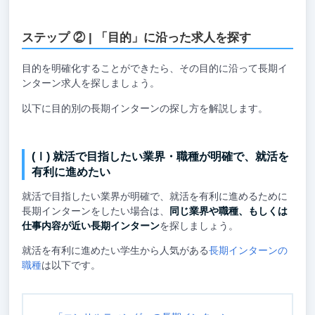
ステップ ② | 「目的」に沿った求人を探す
目的を明確化することができたら、その目的に沿って長期イ
ンターン求人を探しましょう。
以下に目的別の長期インターンの探し方を解説します。
(Ⅰ) 就活で目指したい業界・職種が明確で、就活を
有利に進めたい
就活で目指したい業界が明確で、就活を有利に進めるために
長期インターンをしたい場合は、
同じ業界や職種、もしくは
仕事内容が近い長期インターン
を探しましょう。
就活を有利に進めたい学生から人気がある
長期インターンの
職種
は以下です。