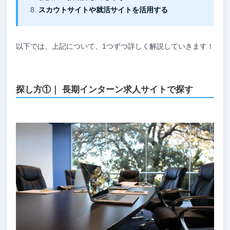
スカウトサイトや就活サイトを活用する
以下では、上記について、1つずつ詳しく解説していきます！
探し方①｜ 長期インターン求人サイトで探す