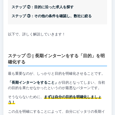
ステップ ②：目的に沿った求人を探す
ステップ ③：その他の条件を確認し、数社に絞る
以下で、詳しく解説していきます！
ステップ ① | 長期インターンをする「目的」を明
確化する
最も重要なのが、しっかりと目的を明確化させることです。
「長期インターンをすること」
が目的となってしまい、当初
の目的を果たせなかったというのが最悪なパターンです。
そうならないために、
まずは自分の目的を明確化しましょ
う！
この点を明確にすることによって、自分にピッタリの長期イ