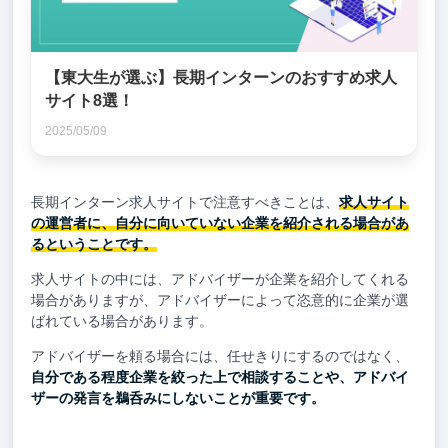
【東大生が選ぶ】長期インターンのおすすめ求人
サイト8選！
2025/05/09
長期インターン求人サイトで注意すべきことは、
求人サイト
の運営者に、自分に向いていない企業を紹介される場合があ
るということです。
求人サイトの中には、アドバイザーが企業を紹介してくれる
場合がありますが、アドバイザーによって恣意的に企業が選
ばれている場合があります。
アドバイザーを頼る場合には、任せきりにするのではなく、
自分である程度企業を絞った上で相談することや、アドバイ
ザーの発言を鵜呑みにしないことが重要です。