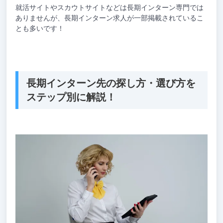
就活サイトやスカウトサイトなどは長期インターン専門では
ありませんが、長期インターン求人が一部掲載されているこ
とも多いです！
長期インターン先の探し方・選び方を
ステップ別に解説！