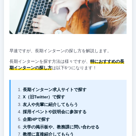
早速ですが、長期インターンの探し方を解説します。
長期インターンを探す方法は様々ですが、
特におすすめの長
期インターンの探し方
は以下6つになります！
長期インターン求人サイトで探す
X（旧Twitter）で探す
友人や先輩に紹介してもらう
採用イベントや説明会に参加する
企業HPで探す
大学の掲示板や、教務課に問い合わせる
教授に直接紹介してもらう