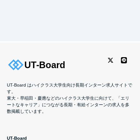
UT-Board はハイクラス大学生向け長期インターン求人サイトで
す。
東大・早稲田・慶應などのハイクラス大学生に向けて、「エリ
ートなキャリア」につながる長期・有給インターンの求人を多
数掲載しています。
UT-Board