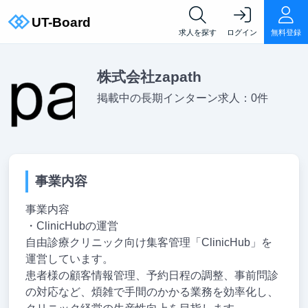
求人を探す
ログイン
無料登録
株式会社zapath
掲載中の長期インターン求人：0件
事業内容
事業内容
・ClinicHubの運営
自由診療クリニック向け集客管理「ClinicHub」を
運営しています。
患者様の顧客情報管理、予約日程の調整、事前問診
の対応など、煩雑で手間のかかる業務を効率化し、