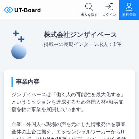
求人を探す
ログイン
無料登録
株式会社ジンザイベース
掲載中の長期インターン求人：1件
事業内容
ジンザイベースは「働く人の可能性を最大化する」
というミッションを達成するため外国人材×就労支
援を軸に事業を展開しています。
企業・外国人へ現場の声を元にした情報発信を事業
全体の土台に据え、エッセンシャルワーカーからIT