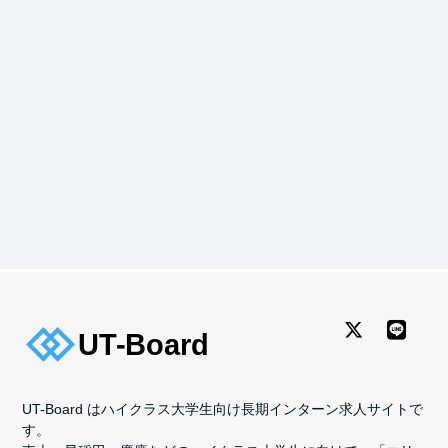
UT-Board はハイクラス大学生向け長期インターン求人サイトで
す。