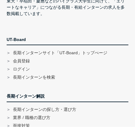
東大・早稲田・慶應などのハイクラス大学生に向けて、「エリ
ートなキャリア」につながる長期・有給インターンの求人を多
数掲載しています。
UT-Board
長期インターンサイト「UT-Board」トップぺージ
会員登録
ログイン
長期インターンを検索
長期インターン解説
長期インターンの探し方・選び方
業界 / 職種の選び方
面接対策